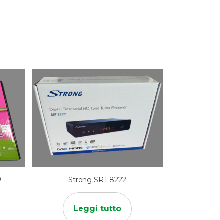
0
Strong SRT 8222
Leggi tutto