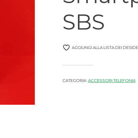
SBS
AGGIUNGI ALLA LISTA DEI DESIDE
CATEGORIA:
ACCESSORI TELEFONIA