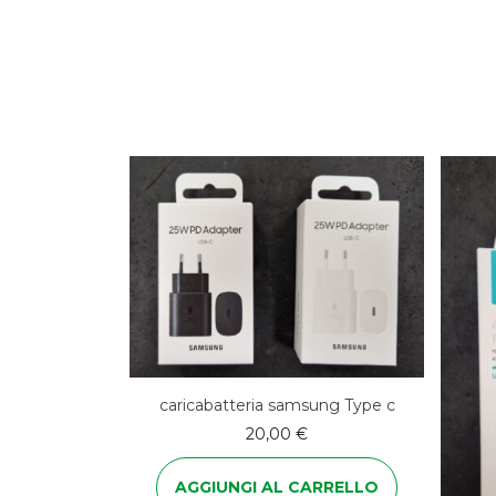
caricabatteria samsung Type c
20,00
€
AGGIUNGI AL CARRELLO