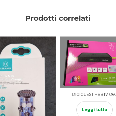
Prodotti correlati
DIGIQUEST HBBTV Q6
Leggi tutto